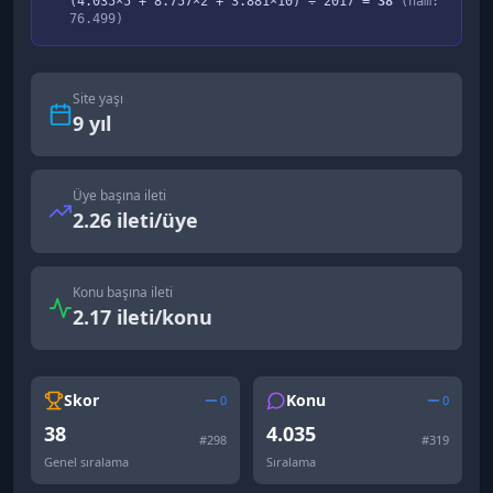
(
4.035
×5 +
8.757
×2 +
3.881
×10) ÷
2017
=
38
(ham:
76.499
)
Site yaşı
9
yıl
Üye başına ileti
2.26 ileti/üye
Konu başına ileti
2.17 ileti/konu
Skor
Konu
0
0
38
4.035
#
298
#
319
Genel sıralama
Sıralama