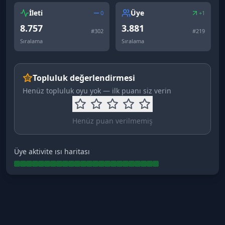
İleti
Üye
0
+1
8.757
3.881
#
302
#
219
Sıralama
Sıralama
Topluluk değerlendirmesi
Henüz topluluk oyu yok — ilk puanı siz verin
Henüz puan verilmemiş
Üye aktivite ısı haritası