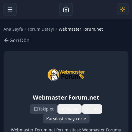
Ana Sayfa
Forum Detayı
Webmaster Forum.net
Geri Dön
Webmaster Forum.net
Takip et
Paylaş
Link
Karşılaştırmaya ekle
Webmaster Forum.net forum sitesi; Webmaster Forumu