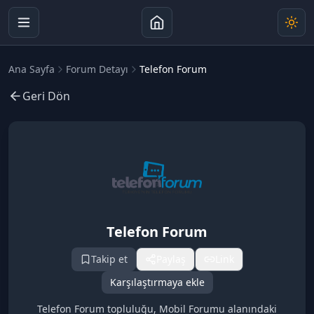
Ana Sayfa
Forum Detayı
Telefon Forum
Geri Dön
Telefon Forum
Takip et
Paylaş
Link
Karşılaştırmaya ekle
Telefon Forum topluluğu, Mobil Forumu alanındaki