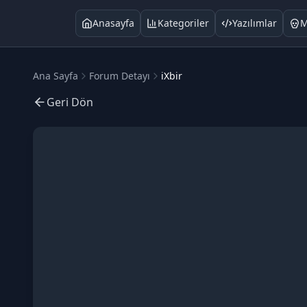
Anasayfa
Kategoriler
Yazılımlar
M
Ana Sayfa
Forum Detayı
iXbir
Geri Dön