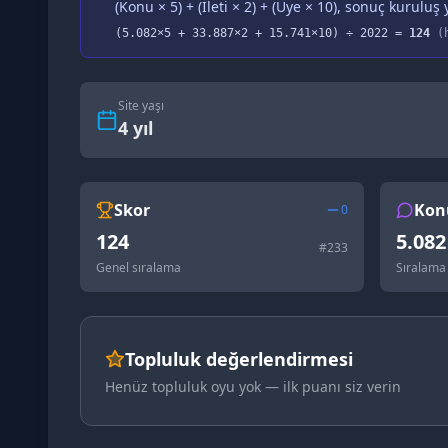
(Konu × 5) + (İleti × 2) + (Üye × 10), sonuç kuruluş y
(
5.082
×5 +
33.887
×2 +
15.741
×10) ÷
2022
=
124
(
Site yaşı
4
yıl
Skor
Kon
0
124
5.082
#
233
Genel sıralama
Sıralama
Topluluk değerlendirmesi
Henüz topluluk oyu yok — ilk puanı siz verin