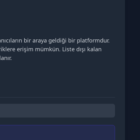
cıların bir araya geldiği bir platformdur.
riklere erişim mümkün. Liste dışı kalan
anır.