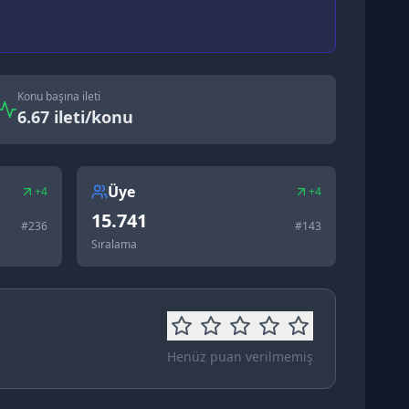
Konu başına ileti
6.67 ileti/konu
Üye
+4
+4
15.741
#
236
#
143
Sıralama
Henüz puan verilmemiş