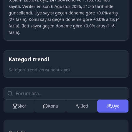
kayıtlı. Veriler en son 6 Ağustos 2026, 21:25 tarihinde
güncellendi. Üye sayısı geçen döneme göre +0.0% artış
(27 fazla). Konu sayısı geçen döneme göre +0.0% artış (4
fazla). İleti sayısı geçen döneme göre +0.0% artış (116
fazla).
Kategori trendi
Kategori trend verisi henüz yok.
Skor
Konu
İleti
Üye